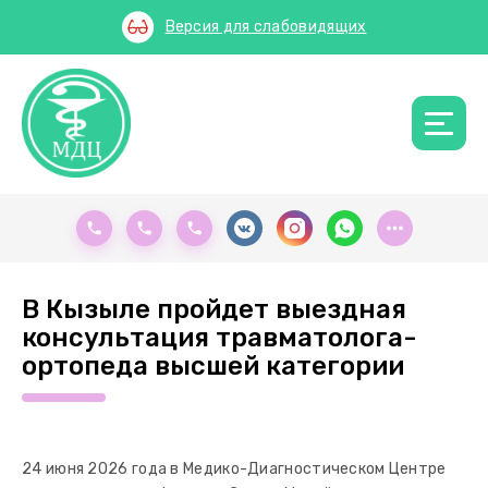
Версия для слабовидящих
В Кызыле пройдет выездная
консультация травматолога-
ортопеда высшей категории
24 июня 2026 года в Медико-Диагностическом Центре