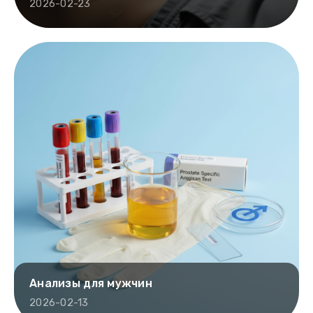
2026-02-23
Анализы для мужчин
2026-02-13