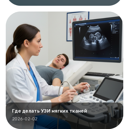
Где делать УЗИ мягких тканей
2026-02-02