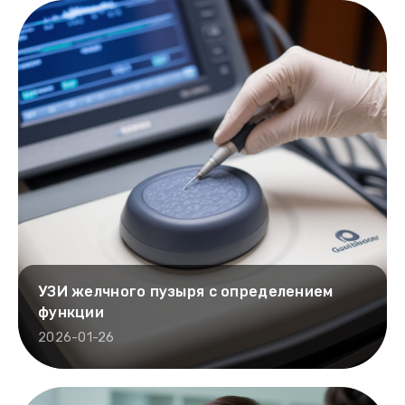
УЗИ желчного пузыря с определением
функции
2026-01-26