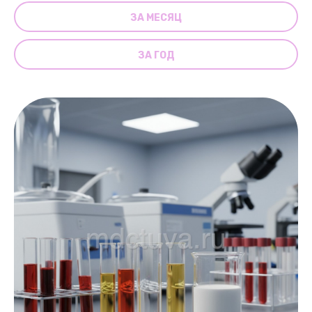
ЗА МЕСЯЦ
ЗА ГОД