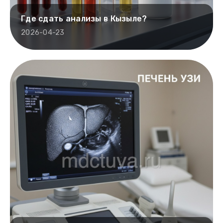
Где сдать анализы в Кызыле?
2026-04-23