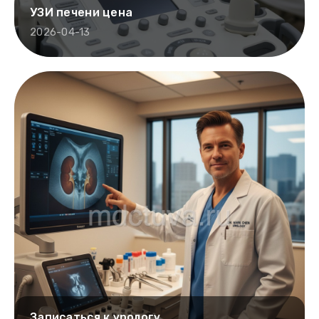
УЗИ печени цена
2026-04-13
Записаться к урологу