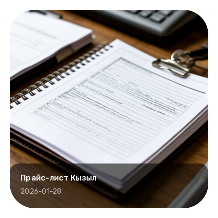
Прайс-лист Кызыл
2026-01-28