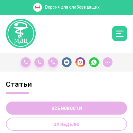
Версия для слабовидящих
Статьи
ВСЕ НОВОСТИ
ЗА НЕДЕЛЮ